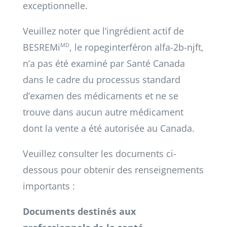
exceptionnelle.
Veuillez noter que l’ingrédient actif de
BESREMi
MD
, le ropeginterféron alfa-2b-njft,
n’a pas été examiné par Santé Canada
dans le cadre du processus standard
d’examen des médicaments et ne se
trouve dans aucun autre médicament
dont la vente a été autorisée au Canada.
Veuillez consulter les documents ci-
dessous pour obtenir des renseignements
importants :
Documents destinés aux