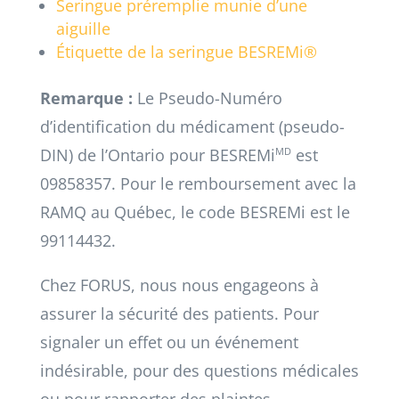
Seringue préremplie munie d’une
aiguille
Étiquette de la seringue BESREMi®
Remarque :
Le Pseudo-Numéro
d’identification du médicament (pseudo-
DIN) de l’Ontario pour BESREMi
MD
est
09858357. Pour le remboursement avec la
RAMQ au Québec, le code BESREMi est le
99114432.
Chez FORUS, nous nous engageons à
assurer la sécurité des patients. Pour
signaler un effet ou un événement
indésirable, pour des questions médicales