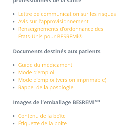
professionnels de la santé
Lettre de communication sur les risques
Avis sur l’approvisionnement
Renseignements d’ordonnance des
États-Unis pour BESREMi®
Documents destinés aux patients
Guide du médicament
Mode d’emploi
Mode d’emploi (version imprimable)
Rappel de la posologie
Images de l’emballage BESREMi
MD
Contenu de la boîte
Étiquette de la boîte