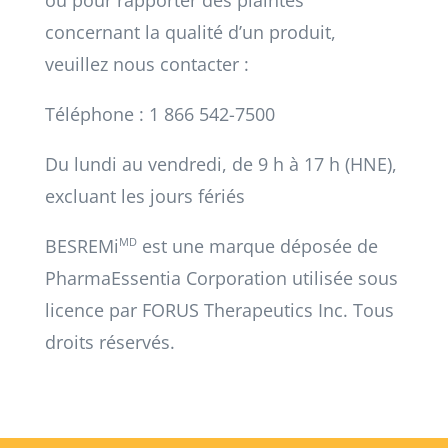
ou pour rapporter des plaintes
concernant la qualité d’un produit,
veuillez nous contacter :
Téléphone : 1 866 542-7500
Du lundi au vendredi, de 9 h à 17 h (HNE),
excluant les jours fériés
BESREMi
MD
est une marque déposée de
PharmaEssentia Corporation utilisée sous
licence par FORUS Therapeutics Inc. Tous
droits réservés.