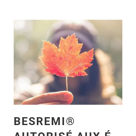
BESREMI®