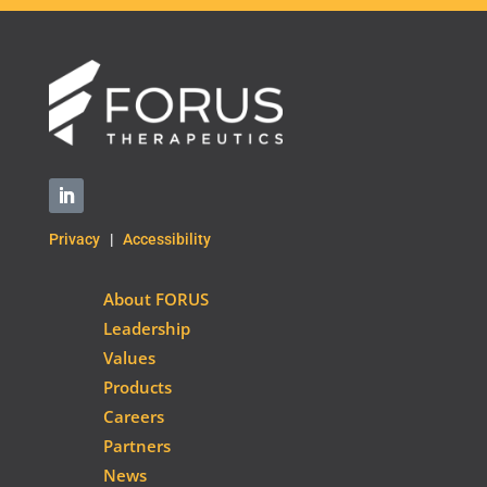
Privacy
|
Accessibility
About FORUS
Leadership
Values
Products
Careers
Partners
News