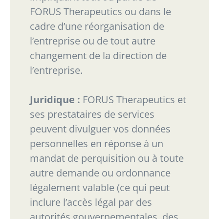
FORUS
Therapeutics ou dans le
cadre d’une réorganisation de
l’entreprise ou de tout autre
changement
de la direction de
l’entreprise.
Juridique :
FORUS Therapeutics et
ses prestataires de services
peuvent divulguer vos données
personnelles en réponse à un
mandat de perquisition ou à toute
autre demande ou ordonnance
légalement valable (ce qui peut
inclure l’accès légal par des
autorités gouvernementales, des