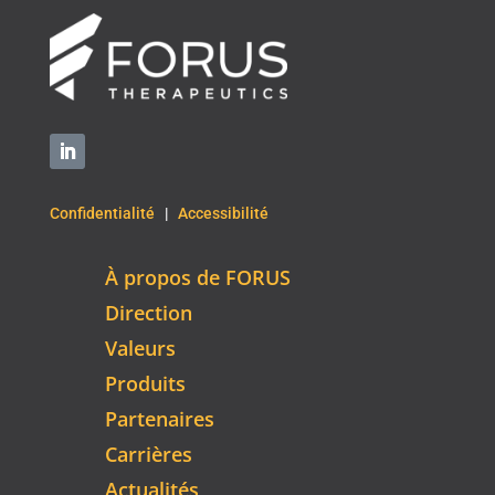
Confidentialité
|
Accessibilité
À propos de FORUS
Direction
Valeurs
Produits
Partenaires
Carrières
Actualités