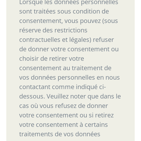
Lorsque les données personnelles
sont traitées sous condition de
consentement, vous pouvez
(sous
réserve des restrictions
contractuelles et légales) refuser
de donner votre consentement ou
choisir de retirer votre
consentement au traitement de
vos données personnelles en nous
contactant comme indiqué ci-
dessous. Veuillez noter que dans le
cas où vous refusez de donner
votre consentement ou si retirez
votre consentement à certains
traitements de vos données