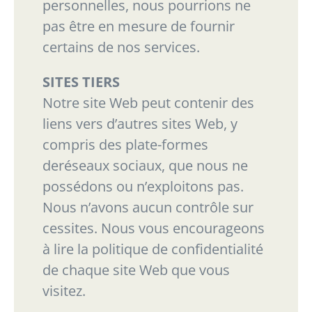
personnelles, nous pourrions ne
pas être en mesure de fournir
certains de nos services.
SITES TIERS
Notre site Web peut contenir des
liens vers d’autres sites Web, y
compris des plate-formes
de
réseaux sociaux, que nous ne
possédons ou n’exploitons pas.
Nous n’avons aucun contrôle sur
ces
sites. Nous vous encourageons
à lire la politique de confidentialité
de chaque site Web que vous
visitez.