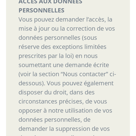
ACCÈS AUX DONNÉES
PERSONNELLES
Vous pouvez demander l’accès, la
mise à jour ou la correction de vos
données personnelles (sous
réserve des exceptions limitées
prescrites par la loi) en nous
soumettant une demande écrite
(voir
la section
“
Nous contacter
”
ci-
dessous). Vous pouvez également
disposer du droit, dans des
circonstances précises, de vous
opposer à notre utilisation de vos
données personnelles, de
demander la suppression de vos