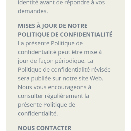
identité avant de répondre à vos
demandes.
MISES À JOUR DE NOTRE
POLITIQUE DE CONFIDENTIALITÉ
La présente Politique de
confidentialité peut être mise à
jour de façon périodique. La
Politique
de confidentialité révisée
sera publiée sur notre site Web.
Nous vous encourageons à
consulter
régulièrement la
présente Politique de
confidentialité.
NOUS CONTACTER