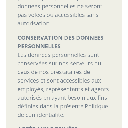
données personnelles ne seront
pas volées ou accessibles sans
autorisation.
CONSERVATION DES DONNÉES
PERSONNELLES
Les données personnelles sont
conservées sur nos serveurs ou
ceux de nos prestataires de
services et sont accessibles aux
employés, représentants et agents
autorisés en ayant besoin aux
fins
définies dans la présente Politique
de confidentialité.