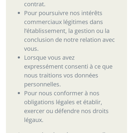
contrat.
Pour poursuivre nos intérêts
commerciaux légitimes dans
l’établissement, la gestion ou
la
conclusion de notre relation avec
vous.
Lorsque
vous
avez
expressément
consenti
à
ce
que
nous
traitions
vos
données
personnelles.
Pour nous conformer à nos
obligations légales et établir,
exercer ou défendre nos droits
légaux.