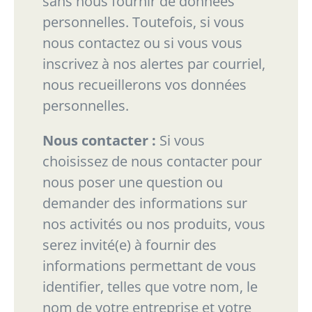
sans nous fournir de données
personnelles. Toutefois, si vous
nous contactez ou si vous vous
inscrivez à nos alertes par courriel,
nous recueillerons vos données
personnelles.
Nous contacter :
Si vous
choisissez de nous contacter pour
nous poser une question ou
demander
des informations sur
nos activités ou nos produits, vous
serez invité(e) à fournir des
informations
permettant de vous
identifier, telles que votre nom, le
nom de votre entreprise et votre