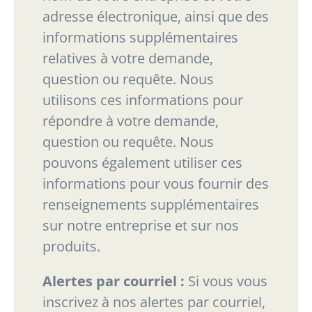
adresse
électronique, ainsi que des
informations supplémentaires
relatives à votre demande,
question ou
requête. Nous
utilisons ces informations pour
répondre à votre demande,
question ou requête.
Nous
pouvons
également
utiliser
ces
informations
pour
vous
fournir
des
renseignements
supplémentaires
sur notre entreprise et sur nos
produits.
Alertes par courriel :
Si vous vous
inscrivez à nos alertes par courriel,