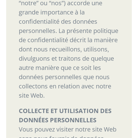
“
notre
”
ou
“
nos
”
) accorde une
grande importance à la
confidentialité des données
personnelles. La présente politique
de
confidentialité décrit la manière
dont nous recueillons, utilisons,
divulguons et traitons de
quelque
autre manière que ce soit les
données personnelles que nous
collectons en relation avec
notre
site Web.
COLLECTE ET UTILISATION DES
DONNÉES PERSONNELLES
Vous pouvez visiter notre site Web