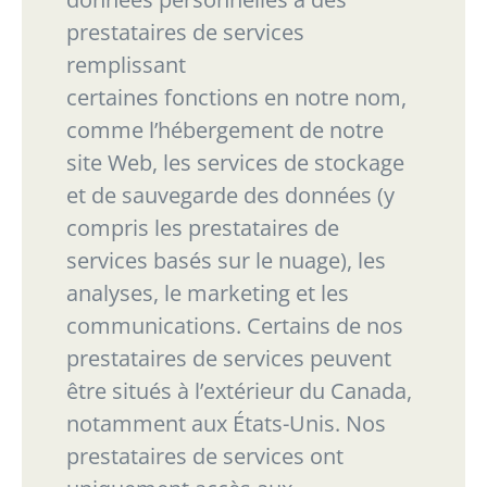
prestataires de services
remplissant
certaines fonctions en notre nom,
comme l’hébergement de notre
site Web, les services de
stockage
et de sauvegarde des données (y
compris les prestataires de
services basés sur le nuage),
les
analyses, le marketing et les
communications. Certains de nos
prestataires de services peuvent
être situés à l’extérieur du Canada,
notamment aux États-Unis. Nos
prestataires de services ont