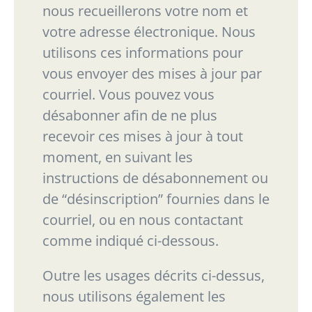
nous recueillerons votre
nom et
votre adresse électronique. Nous
utilisons ces informations pour
vous envoyer des mises
à jour par
courriel. Vous pouvez vous
désabonner afin de ne plus
recevoir ces mises à jour à tout
moment, en suivant les
instructions de désabonnement ou
de
“
désinscription
”
fournies dans le
courriel, ou en nous contactant
comme indiqué ci-dessous.
Outre les usages décrits ci-dessus,
nous utilisons également les