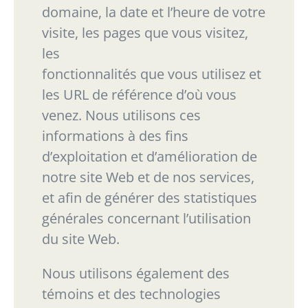
domaine, la date et l’heure de votre
visite, les pages que vous visitez,
les
fonctionnalités que vous utilisez et
les URL de référence d’où vous
venez. Nous utilisons ces
informations à des fins
d’exploitation et d’amélioration de
notre site Web et de nos services,
et
afin de générer des statistiques
générales concernant l’utilisation
du site Web.
Nous
utilisons
également
des
témoins
et
des
technologies