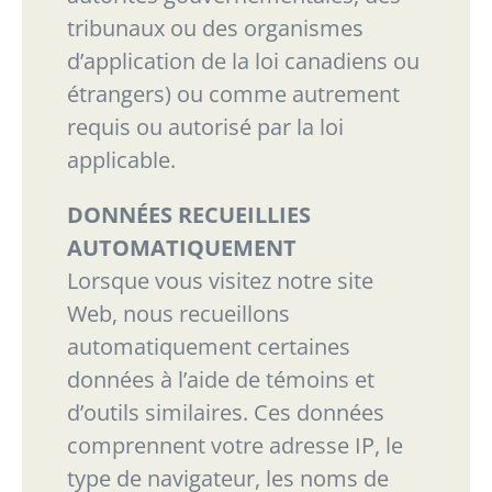
tribunaux ou des organismes
d’application de la loi canadiens ou
étrangers) ou comme autrement
requis ou autorisé par la loi
applicable.
DONNÉES RECUEILLIES
AUTOMATIQUEMENT
Lorsque vous visitez notre site
Web, nous recueillons
automatiquement certaines
données à l’aide
de témoins et
d’outils similaires. Ces données
comprennent votre adresse IP, le
type de
navigateur, les noms de