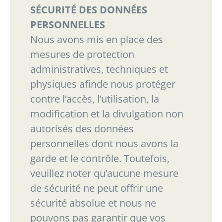
SÉCURITÉ DES DONNÉES
PERSONNELLES
Nous avons mis en place des
mesures de protection
administratives, techniques et
physiques afin
de nous protéger
contre l’accès, l’utilisation, la
modification et la divulgation non
autorisés des
données
personnelles dont nous avons la
garde et le contrôle. Toutefois,
veuillez noter qu’aucune
mesure
de sécurité ne peut offrir une
sécurité absolue et nous ne
pouvons pas garantir que vos