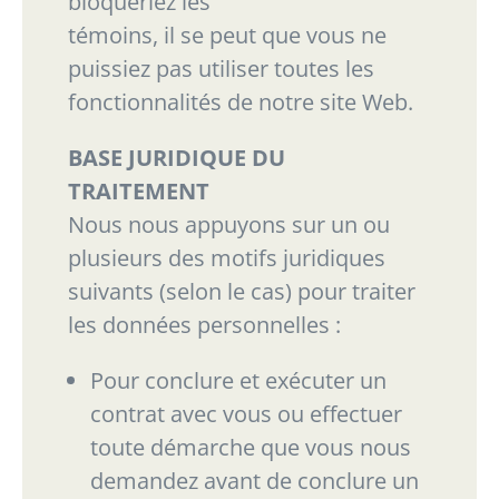
bloqueriez les
témoins, il se peut que vous ne
puissiez pas utiliser toutes les
fonctionnalités de notre site Web.
BASE JURIDIQUE DU
TRAITEMENT
Nous nous appuyons sur un ou
plusieurs des motifs juridiques
suivants (selon le cas) pour traiter
les données personnelles :
Pour conclure et exécuter un
contrat avec vous ou effectuer
toute démarche que vous
nous
demandez avant de conclure un