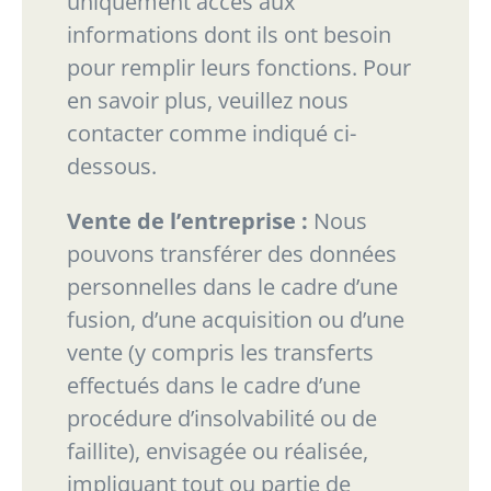
uniquement accès aux
informations dont ils ont besoin
pour remplir leurs fonctions. Pour
en
savoir plus, veuillez nous
contacter comme indiqué ci-
dessous.
Vente de l’entreprise :
Nous
pouvons transférer des données
personnelles dans le cadre d’une
fusion, d’une acquisition ou d’une
vente (y compris les transferts
effectués dans le cadre d’une
procédure d’insolvabilité ou de
faillite), envisagée ou réalisée,
impliquant tout ou partie de