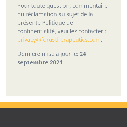
Pour
toute
question,
commentaire
ou
réclamation
au
sujet
de
la
présente
Politique
de
confidentialité, veuillez contacter :
privacy@forustherapeutics.com
.
Dernière mise à jour le:
24
septembre 2021