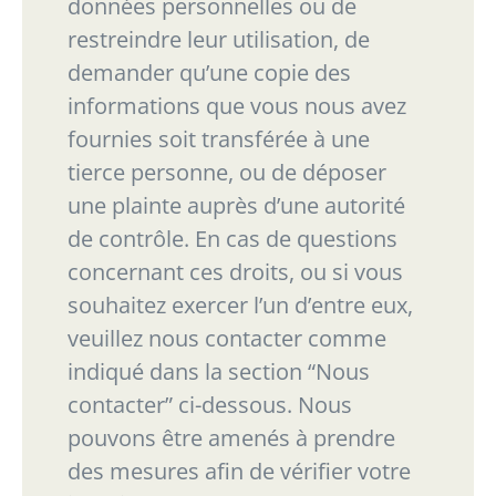
données personnelles ou de
restreindre leur utilisation, de
demander qu’une copie des
informations que vous nous avez
fournies soit transférée à une
tierce
personne, ou de déposer
une plainte auprès d’une autorité
de contrôle. En cas de questions
concernant ces droits, ou si vous
souhaitez exercer l’un d’entre eux,
veuillez nous contacter
comme
indiqué dans la section
“
Nous
contacter
”
ci-dessous. Nous
pouvons être amenés à
prendre
des mesures afin de vérifier votre