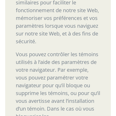
similaires
pour
faciliter
le
fonctionnement de notre site Web,
mémoriser vos préférences et vos
paramètres lorsque vous
naviguez
sur notre site Web, et à des fins de
sécurité.
Vous pouvez contrôler les témoins
utilisés à l’aide des paramètres de
votre navigateur. Par
exemple,
vous pouvez paramétrer votre
navigateur pour qu’il bloque ou
supprime les témoins,
ou pour qu’il
vous avertisse avant l’installation
d’un témoin. Dans le cas où vous